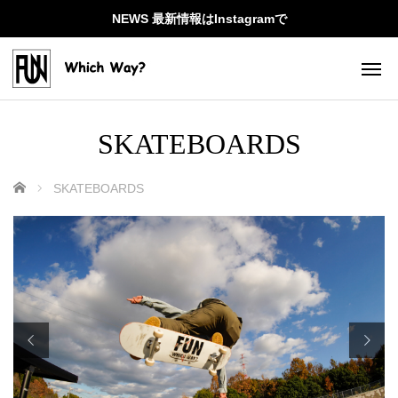
NEWS 最新情報はInstagramで
SKATEBOARDS
ホーム
SKATEBOARDS

