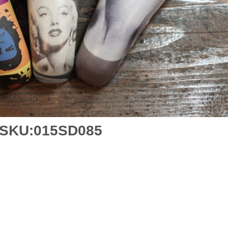
SKU:015SD085