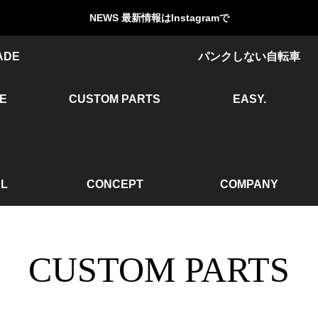
NEWS 最新情報はInstagramで
ADE
パンクしない自転車
KE
CUSTOM PARTS
EASY.
L
CONCEPT
COMPANY
CUSTOM PARTS