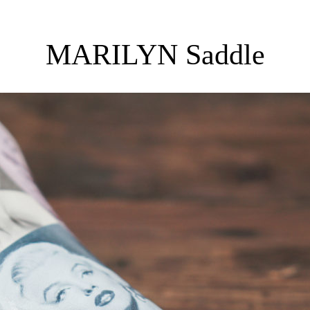
MARILYN Saddle