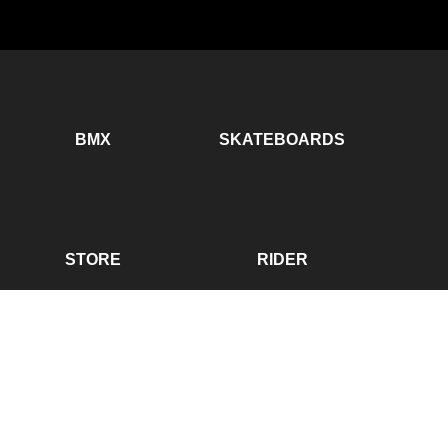
BMX
SKATEBOARDS
STORE
RIDER